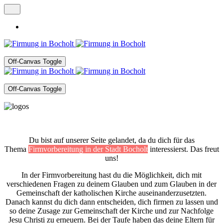
Off-Canvas Toggle
Off-Canvas Toggle
Du bist auf unserer Seite gelandet, da du dich für das
Thema
Firmvorbereitung in der Stadt Bocholt
interessierst. Das freut
uns!
In der Firmvorbereitung hast du die Möglichkeit, dich mit
verschiedenen Fragen zu deinem
Glauben
und zum Glauben in der
Gemeinschaft der katholischen Kirche auseinanderzusetzten.
Danach kannst du dich dann entscheiden, dich firmen zu lassen und
so deine Zusage zur Gemeinschaft der Kirche und zur Nachfolge
Jesu Christi zu erneuern. Bei der Taufe haben das deine Eltern für