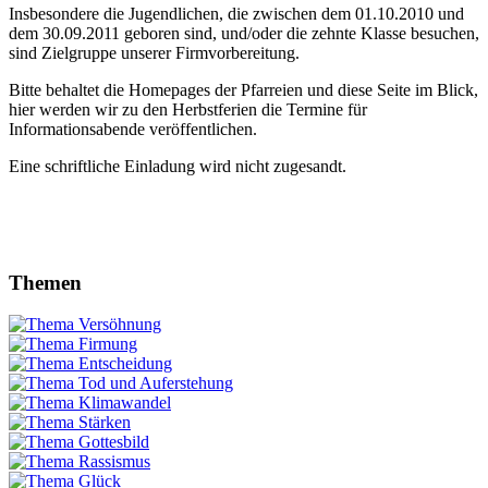
Insbesondere die Jugendlichen, die zwischen dem 01.10.2010 und
dem 30.09.2011 geboren sind, und/oder die zehnte Klasse besuchen,
sind Zielgruppe unserer Firmvorbereitung.
Bitte behaltet die Homepages der Pfarreien und diese Seite im Blick,
hier werden wir zu den Herbstferien die Termine für
Informationsabende veröffentlichen.
Eine schriftliche Einladung wird nicht zugesandt.
Themen